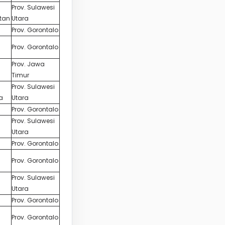
Prov. Sulawesi
tan
Utara
Prov. Gorontalo
Prov. Gorontalo
Prov. Jawa
Timur
Prov. Sulawesi
a
Utara
Prov. Gorontalo
Prov. Sulawesi
Utara
Prov. Gorontalo
Prov. Gorontalo
Prov. Sulawesi
Utara
Prov. Gorontalo
Prov. Gorontalo