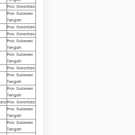
Prov. Gorontalo
Prov. Sulawesi
Tengah
Prov. Gorontalo
Prov. Gorontalo
Prov. Sulawesi
Tengah
Prov. Sulawesi
Tengah
Prov. Gorontalo
Prov. Sulawesi
Tengah
Prov. Sulawesi
Tengah
tara
Prov. Gorontalo
Prov. Sulawesi
Tengah
Prov. Sulawesi
Tengah