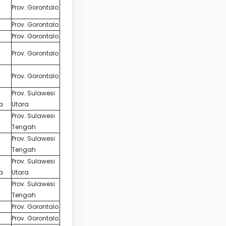
Prov. Gorontalo
Prov. Gorontalo
Prov. Gorontalo
Prov. Gorontalo
Prov. Gorontalo
Prov. Sulawesi
a
Utara
Prov. Sulawesi
Tengah
Prov. Sulawesi
Tengah
Prov. Sulawesi
a
Utara
Prov. Sulawesi
Tengah
Prov. Gorontalo
Prov. Gorontalo