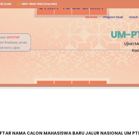
FTAR NAMA CALON MAHASISWA BARU JALUR NASIONAL UM PT