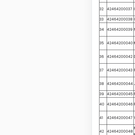
32
42464200037
33
42464200038
34
42464200039
35
42464200040
36
42464200042
37
42464200043
38
42464200044
39
42464200045
40
42464200046
41
42464200047
42
42464200048