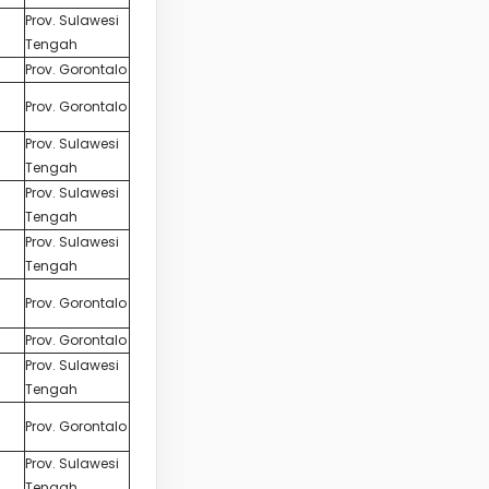
Prov. Sulawesi
Tengah
Prov. Gorontalo
Prov. Gorontalo
Prov. Sulawesi
Tengah
Prov. Sulawesi
Tengah
Prov. Sulawesi
Tengah
Prov. Gorontalo
Prov. Gorontalo
Prov. Sulawesi
Tengah
Prov. Gorontalo
Prov. Sulawesi
Tengah