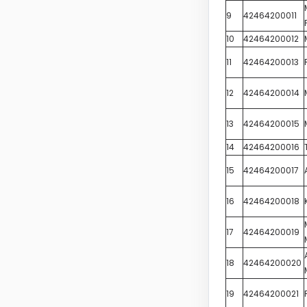
9
42464200011
10
42464200012
11
42464200013
12
42464200014
13
42464200015
14
42464200016
15
42464200017
16
42464200018
17
42464200019
18
42464200020
19
42464200021