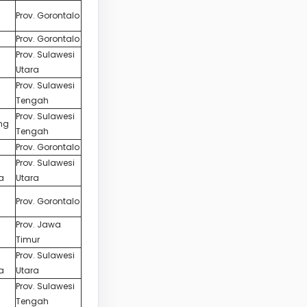
Prov. Gorontalo
Prov. Gorontalo
Prov. Sulawesi
Utara
Prov. Sulawesi
Tengah
Prov. Sulawesi
ong
Tengah
Prov. Gorontalo
Prov. Sulawesi
a
Utara
Prov. Gorontalo
Prov. Jawa
Timur
Prov. Sulawesi
a
Utara
Prov. Sulawesi
Tengah