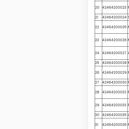
20
42464200023
21
42464200024
22
42464200025
23
42464200026
24
42464200027
25
42464200028
26
42464200029
27
42464200030
28
42464200032
29
42464200033
30
42464200035
31
42464200036