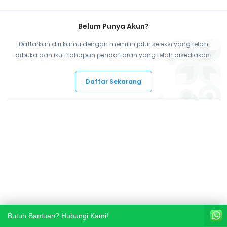
Belum Punya Akun?
Daftarkan diri kamu dengan memilih jalur seleksi yang telah
dibuka dan ikuti tahapan pendaftaran yang telah disediakan.
Daftar Sekarang
Butuh Bantuan? Hubungi Kami!