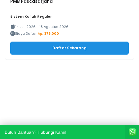
PMB Pascasarjana
Sistem Kuliah Reguler
14 Juli 2026 - 18 Agustus 2026
Biaya Daftar
Rp. 375.000
Daftar Sekarang
Butuh Bantuan? Hubungi Kami!